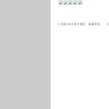
© 同創-科大電子通訊 版權所有。