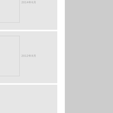
2014年6月
2012年8月