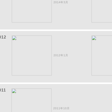
2014年3月
012
2012年1月
011
2011年10月