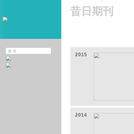
昔日期刊
2015
2014