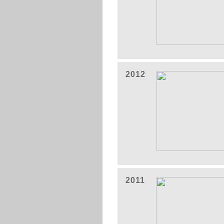
2012
2011