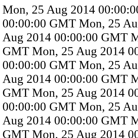
Mon, 25 Aug 2014 00:00:
00:00:00 GMT
Mon, 25 Au
Aug 2014 00:00:00 GMT
M
GMT
Mon, 25 Aug 2014 0
00:00:00 GMT
Mon, 25 Au
Aug 2014 00:00:00 GMT
M
GMT
Mon, 25 Aug 2014 0
00:00:00 GMT
Mon, 25 Au
Aug 2014 00:00:00 GMT
M
GMT
Mon, 25 Aug 2014 0