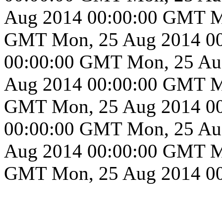
Aug 2014 00:00:00 GMT
M
GMT
Mon, 25 Aug 2014 0
00:00:00 GMT
Mon, 25 Au
Aug 2014 00:00:00 GMT
M
GMT
Mon, 25 Aug 2014 0
00:00:00 GMT
Mon, 25 Au
Aug 2014 00:00:00 GMT
M
GMT
Mon, 25 Aug 2014 0