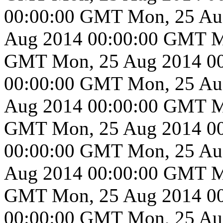
00:00:00 GMT
Mon, 25 Au
Aug 2014 00:00:00 GMT
M
GMT
Mon, 25 Aug 2014 0
00:00:00 GMT
Mon, 25 Au
Aug 2014 00:00:00 GMT
M
GMT
Mon, 25 Aug 2014 0
00:00:00 GMT
Mon, 25 Au
Aug 2014 00:00:00 GMT
M
GMT
Mon, 25 Aug 2014 0
00:00:00 GMT
Mon, 25 Au